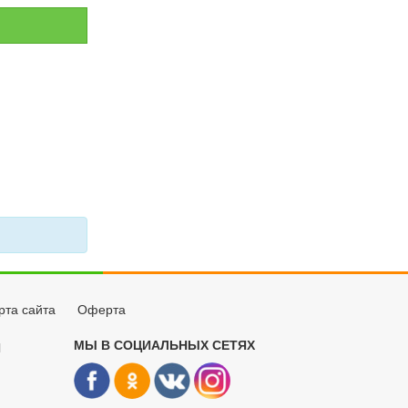
рта сайта
Оферта
МЫ В СОЦИАЛЬНЫХ СЕТЯХ
Й