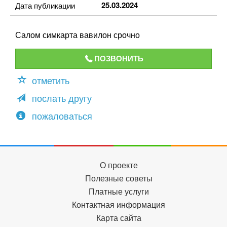
25.03.2024
Дата публикации
Салом симкарта вавилон срочно
ПОЗВОНИТЬ
отметить
послать другу
пожаловаться
О проекте
Полезные советы
Платные услуги
Контактная информация
Карта сайта