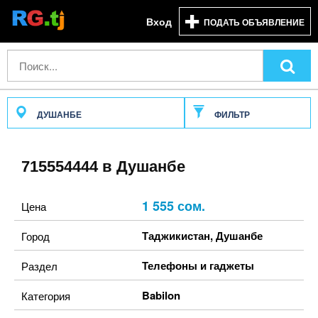
Вход
ПОДАТЬ ОБЪЯВЛЕНИЕ
ДУШАНБЕ
ФИЛЬТР
715554444 в Душанбе
1 555 сом.
Цена
Таджикистан
,
Душанбе
Город
Телефоны и гаджеты
Раздел
Babilon
Категория