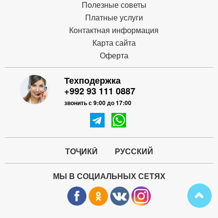
Полезные советы
Платные услуги
Контактная информация
Карта сайта
Оферта
Техподержка
+992 93 111 0887
звонить с 9:00 до 17:00
ТОҶИКӢ
РУССКИЙ
МЫ В СОЦИАЛЬНЫХ СЕТЯХ