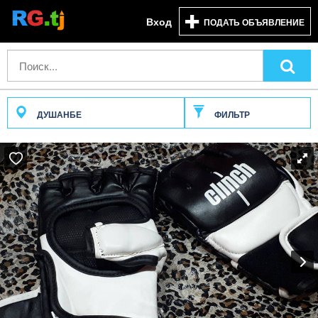
Вход
ПОДАТЬ ОБЪЯВЛЕНИЕ
ДУШАНБЕ
ФИЛЬТР