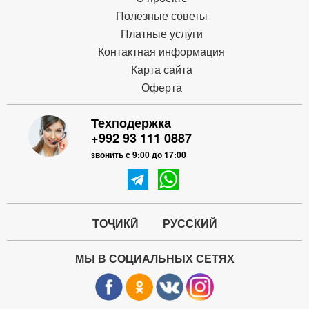
Полезные советы
Платные услуги
Контактная информация
Карта сайта
Оферта
Техподержка
+992 93 111 0887
звонить с 9:00 до 17:00
ТОҶИКӢ
РУССКИЙ
МЫ В СОЦИАЛЬНЫХ СЕТЯХ