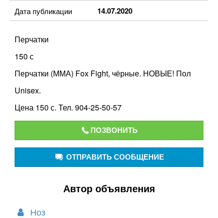
14.07.2020
Дата публикации
Перчатки
150 с
Перчатки (ММА) Fox Fight, чёрные. НОВЫЕ! Пол
Unisex.
Цена 150 с. Тел. 904-25-50-57
ПОЗВОНИТЬ
ОТПРАВИТЬ СООБЩЕНИЕ
Автор объявления
Ноз