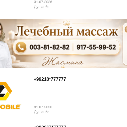
31.07.2026
Душанбе
+99218*777777
31.07.2026
Душанбе