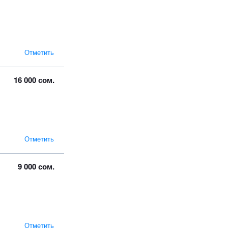
Отметить
16 000 сом.
Отметить
9 000 сом.
Отметить