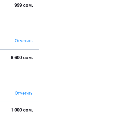
999 сом.
Отметить
8 600 сом.
Отметить
1 000 сом.