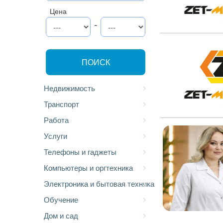
Цена
-
ПОИСК
Недвижимость
Транспорт
Работа
Услуги
Телефоны и гаджеты
Компьютеры и оргтехника
Электроника и бытовая техника
Обучение
Дом и сад