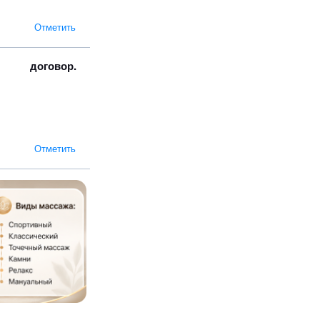
Отметить
договор.
Отметить