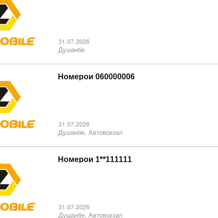
31.07.2026
Душанбе
Номерои 060000006
31.07.2026
Душанбе, Автовокзал
Номерои 1**111111
31.07.2026
Душанбе, Автовокзал