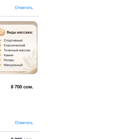
Отметить
8 700 сом.
Отметить