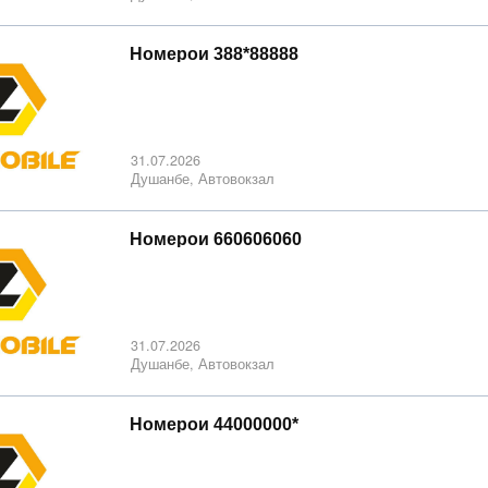
Номерои 388*88888
31.07.2026
Душанбе, Автовокзал
Номерои 660606060
31.07.2026
Душанбе, Автовокзал
Номерои 44000000*