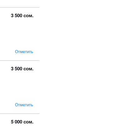
3 500 сом.
Отметить
3 500 сом.
Отметить
5 000 сом.