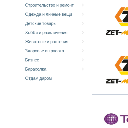
Строительство и ремонт
Одежда и личные вещи
Детские товары
Хобби и развлечения
Животные и растения
Здоровье и красота
Бизнес
Барахолка
Отдам даром