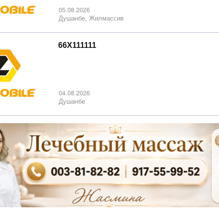
05.08.2026
Душанбе, Жилмассив
66X111111
04.08.2026
Душанбе