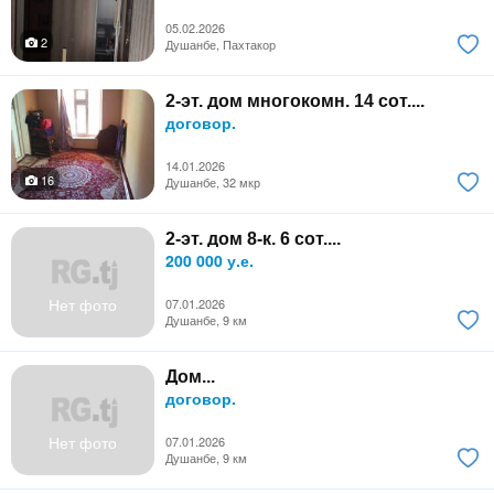
05.02.2026
2
Душанбе, Пахтакор
2-эт. дом многокомн. 14 сот....
договор.
14.01.2026
16
Душанбе, 32 мкр
2-эт. дом 8-к. 6 сот....
200 000 у.е.
Нет фото
07.01.2026
Душанбе, 9 км
Дом...
договор.
Нет фото
07.01.2026
Душанбе, 9 км