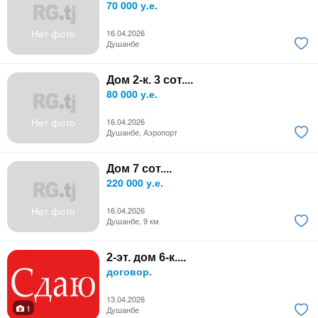
70 000 у.е.
Нет фото
16.04.2026
Душанбе
Дом 2-к. 3 сот....
80 000 у.е.
Нет фото
16.04.2026
Душанбе, Аэропорт
Дом 7 сот....
220 000 у.е.
Нет фото
16.04.2026
Душанбе, 9 км
2-эт. дом 6-к....
договор.
13.04.2026
1
Душанбе