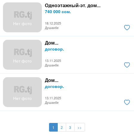
Одноэтажный-эт. дом...
740 000 сом.
Нет фото
18.12.2025
Душанбе
Дом...
договор.
Нет фото
13.11.2025
Душанбе
Дом...
договор.
Нет фото
13.11.2025
Душанбе
1
2
3
>>