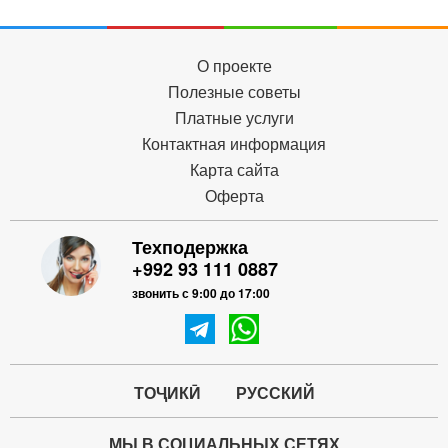
О проекте
Полезные советы
Платные услуги
Контактная информация
Карта сайта
Оферта
Техподержка
+992 93 111 0887
звонить с 9:00 до 17:00
ТОҶИКӢ
РУССКИЙ
МЫ В СОЦИАЛЬНЫХ СЕТЯХ