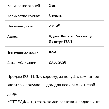
2-эт.
Количество этажей
6-комн.
Количество комнат
2
235 м
Площадь дома
Адрес Колхоз Россия, ул.
Адрес
Яккатут 178/1
Дом
Тип недвижимости
23.06.2026
Дата публикации
Продаю КОТТЕДЖ-коробку, за цену 2-х комнатной
квартиры получаешь дом для всей семьи + свой
двор.
КОТТЕДЖ – 1,8 соток земли, 2 этажа + подвал 70кв