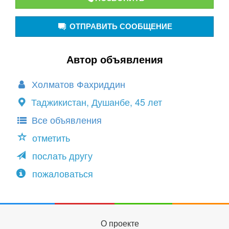
ОТПРАВИТЬ СООБЩЕНИЕ
Автор объявления
Холматов Фахриддин
Таджикистан, Душанбе, 45 лет
Все объявления
отметить
послать другу
пожаловаться
О проекте