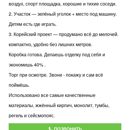
воздух, спорт площадка, хорошие и тихие соседи.
2. Участок — зелёный уголок + место под машину.
Детям есть где играть.
3. Корейский проект — продумано всё до мелочей.
компактно, удобно без лишних метров.
Коробка готова. Делаешь отделку под себя и
экономишь 40% .
Торг при осмотре. Звони - покажу и сам всё
поймёшь.
Использовано все самые качественные
материалы, жжённый кирпич, монолит, тумбы,
регель и сейсмопояс.
ПОЗВОНИТЬ