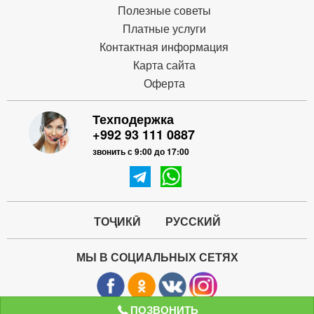
Полезные советы
Платные услуги
Контактная информация
Карта сайта
Оферта
Техподержка
+992 93 111 0887
звонить с 9:00 до 17:00
ТОҶИКӢ
РУССКИЙ
МЫ В СОЦИАЛЬНЫХ СЕТЯХ
ПОЗВОНИТЬ