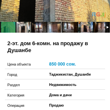
2-эт. дом 6-комн. на продажу в
Душанбе
850 000 сом.
Цена объекта
Таджикистан
,
Душанбе
Город
Недвижимость
Раздел
Дома и дачи
Категория
Продаю
Операция