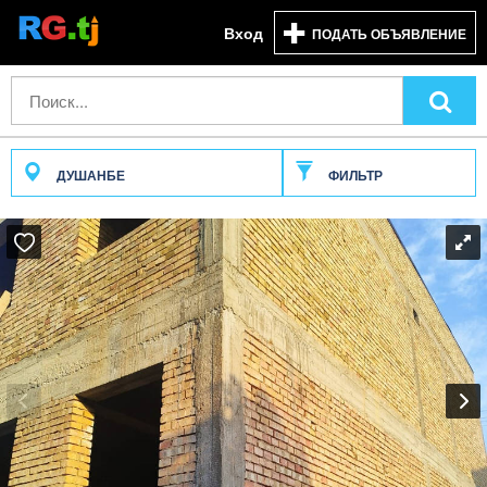
Вход
ПОДАТЬ ОБЪЯВЛЕНИЕ
ДУШАНБЕ
ФИЛЬТР