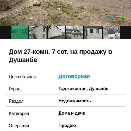
Дом 27-комн. 7 сот. на продажу в
Душанбе
Договорная
Цена объекта
Таджикистан
,
Душанбе
Город
Недвижимость
Раздел
Дома и дачи
Категория
Продаю
Операция