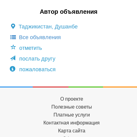
Автор объявления
Таджикистан, Душанбе
Все объявления
отметить
послать другу
пожаловаться
О проекте
Полезные советы
Платные услуги
Контактная информация
Карта сайта