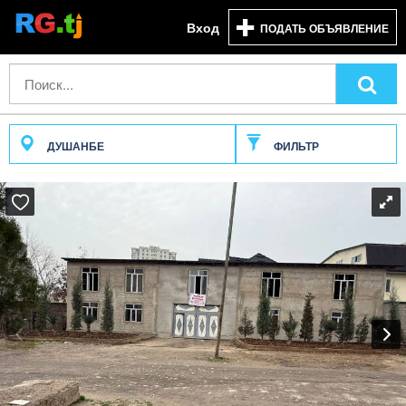
Вход
ПОДАТЬ ОБЪЯВЛЕНИЕ
ДУШАНБЕ
ФИЛЬТР