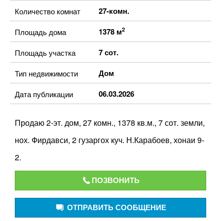
27-комн.
Количество комнат
2
1378 м
Площадь дома
7 сот.
Площадь участка
Дом
Тип недвижимости
06.03.2026
Дата публикации
Продаю 2-эт. дом, 27 комн., 1378 кв.м., 7 сот. земли,
нох. Фирдавси, 2 гузаргох куч. Н.Карабоев, хонаи 9-
2.
ПОЗВОНИТЬ
ОТПРАВИТЬ СООБЩЕНИЕ