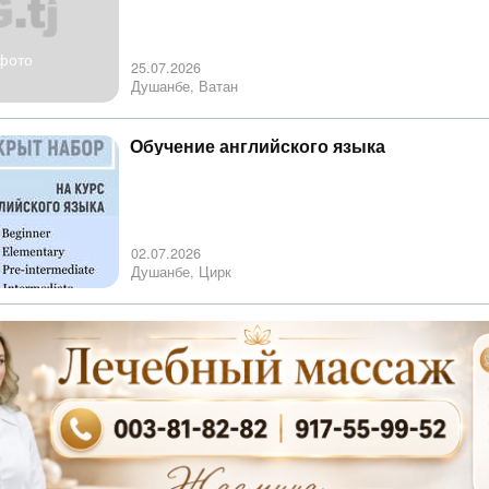
фото
25.07.2026
Душанбе, Ватан
Обучение английского языка
02.07.2026
Душанбе, Цирк