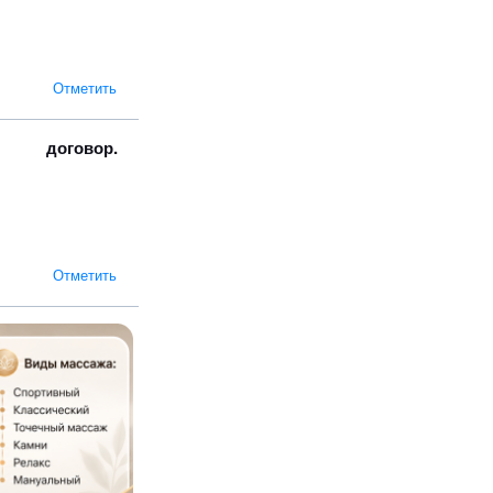
Отметить
договор.
Отметить