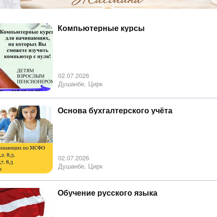
Компьютерные курсы
02.07.2026
Душанбе, Цирк
Основа бухгалтерского учёта
02.07.2026
Душанбе, Цирк
Обучение русского языка