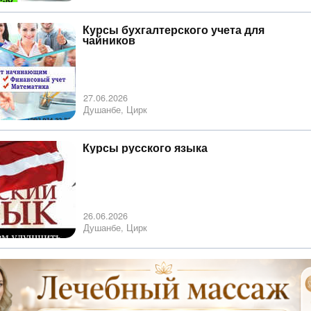
Курсы бухгалтерского учета для
чайников
27.06.2026
Душанбе, Цирк
Курсы русского языка
26.06.2026
Душанбе, Цирк