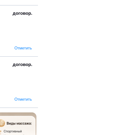
договор.
Отметить
договор.
Отметить