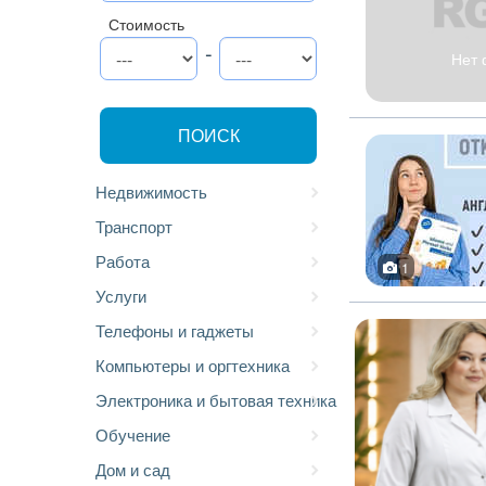
Стоимость
-
Нет 
ПОИСК
Недвижимость
Транспорт
Работа
1
Услуги
Телефоны и гаджеты
Компьютеры и оргтехника
Электроника и бытовая техника
Обучение
Дом и сад