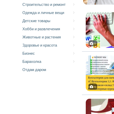
Строительство и ремонт
Одежда и личные вещи
Детские товары
Хобби и развлечения
Животные и растения
1
Здоровье и красота
Бизнес
Барахолка
Отдам даром
1