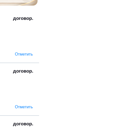
договор.
Отметить
договор.
Отметить
договор.