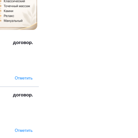
договор.
Отметить
договор.
Отметить