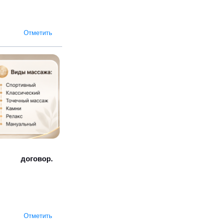
Отметить
договор.
Отметить