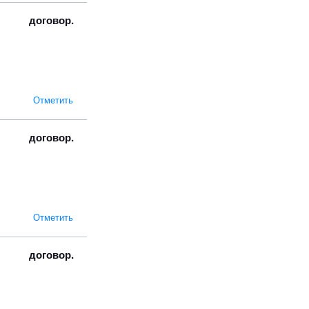
договор.
Отметить
договор.
Отметить
договор.