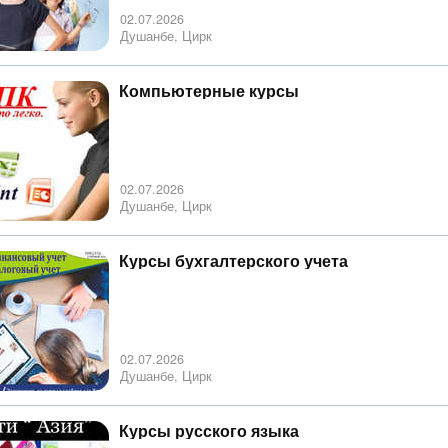
02.07.2026
Душанбе, Цирк
Компьютерные курсы
02.07.2026
Душанбе, Цирк
Курсы бухгалтерского учета
02.07.2026
Душанбе, Цирк
Курсы русского языка