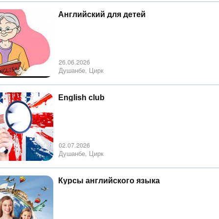
Английский для детей
26.06.2026
Душанбе, Цирк
English club
02.07.2026
Душанбе, Цирк
Курсы английского языка