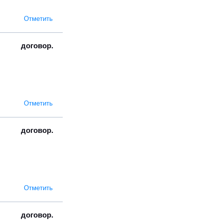
Отметить
договор.
Отметить
договор.
Отметить
договор.