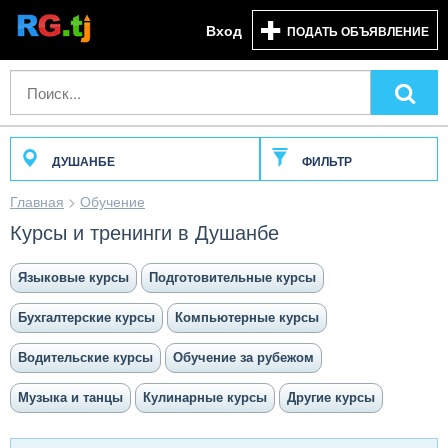
Вход
ПОДАТЬ ОБЪЯВЛЕНИЕ
ДУШАНБЕ
ФИЛЬТР
Главная
>
Обучение
Курсы и тренинги в Душанбе
Языковые курсы
Подготовительные курсы
Бухгалтерские курсы
Компьютерные курсы
Водительские курсы
Обучение за рубежом
Музыка и танцы
Кулинарные курсы
Другие курсы