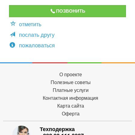
ПОЗВОНИТЬ
отметить
послать другу
пожаловаться
О проекте
Полезные советы
Платные услуги
Контактная информация
Карта сайта
Оферта
Техподержка