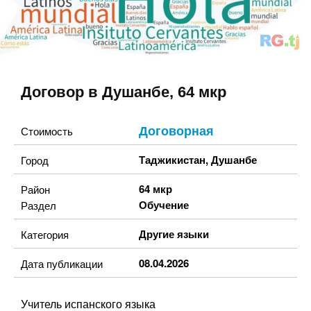
Договор в Душанбе, 64 мкр
Договорная
Стоимость
Таджикистан
,
Душанбе
Город
64 мкр
Район
Обучение
Раздел
Другие языки
Категория
08.04.2026
Дата публикации
Учитель испанского языка