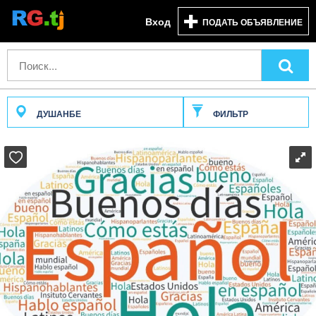
Вход
ПОДАТЬ ОБЪЯВЛЕНИЕ
ДУШАНБЕ
ФИЛЬТР