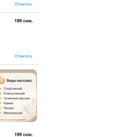
Отметить
199 сом.
Отметить
199 сом.