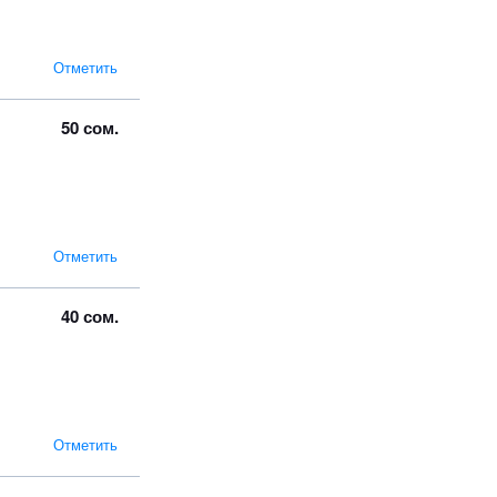
Отметить
50 сом.
Отметить
40 сом.
Отметить