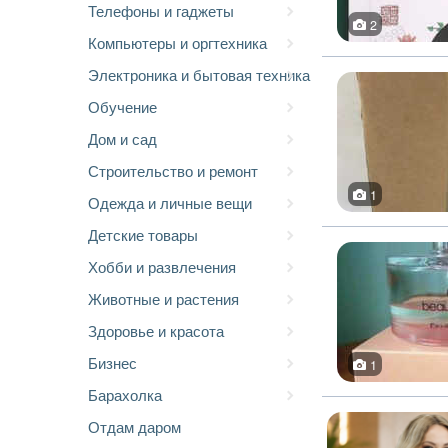
Телефоны и гаджеты
2
Компьютеры и оргтехника
Электроника и бытовая техника
Обучение
Дом и сад
Строительство и ремонт
1
Одежда и личные вещи
Детские товары
Хобби и развлечения
Животные и растения
Здоровье и красота
Бизнес
1
Барахолка
Отдам даром