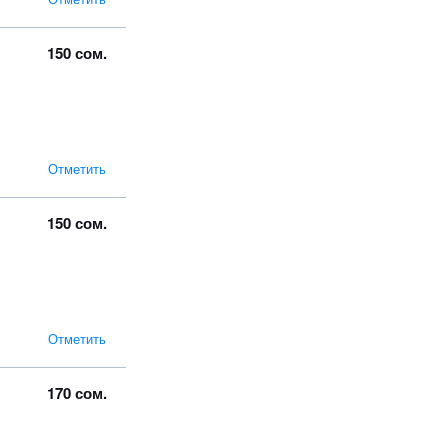
150 сом.
Отметить
150 сом.
Отметить
170 сом.