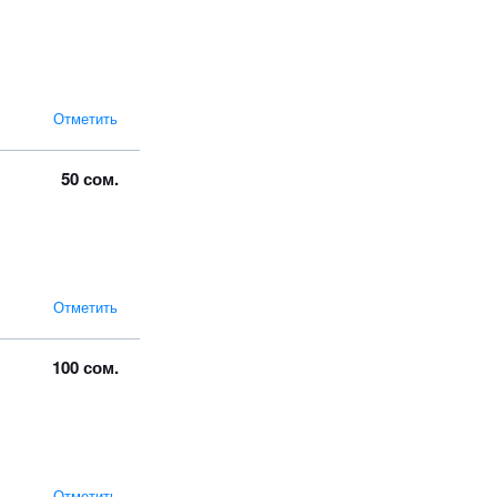
Отметить
50 сом.
Отметить
100 сом.
Отметить