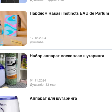
Парфюм Rasasi Instincts EAU de Parfum
17.12.2024
Душанбе
Набор аппарат воскоплав шугаринга
04.11.2024
Душанбе, 33 мкр
Аппарат для шугаринга