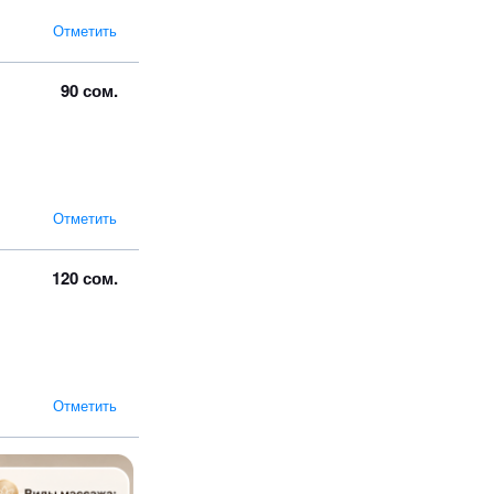
Отметить
90 сом.
Отметить
120 сом.
Отметить