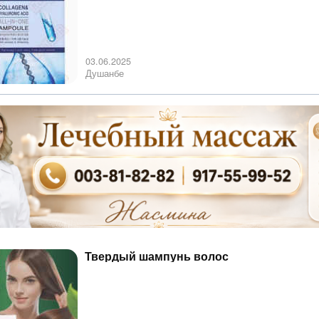
03.06.2025
Душанбе
Твердый шампунь волос