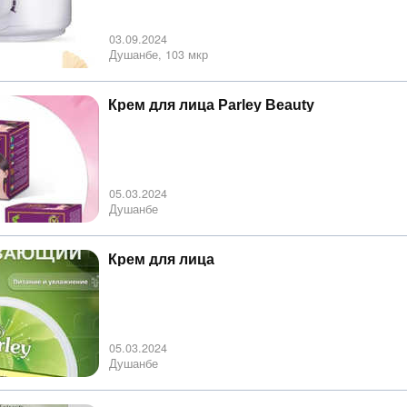
03.09.2024
Душанбе, 103 мкр
Крем для лица Parley Beauty
05.03.2024
Душанбе
Крем для лица
05.03.2024
Душанбе