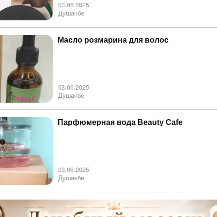
03.06.2025
Душанбе
Масло розмарина для волос
03.06.2025
Душанбе
Парфюмерная вода Beauty Cafe
03.06.2025
Душанбе