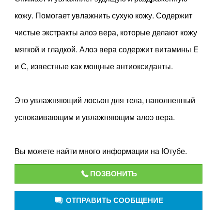
кожу. Помогает увлажнить сухую кожу. Содержит
чистые экстракты алоэ вера, которые делают кожу
мягкой и гладкой. Алоэ вера содержит витамины Е
и С, известные как мощные антиоксиданты.
Это увлажняющий лосьон для тела, наполненный
успокаивающим и увлажняющим алоэ вера.
Вы можете найти много информации на Ютубе.
ПОЗВОНИТЬ
ОТПРАВИТЬ СООБЩЕНИЕ