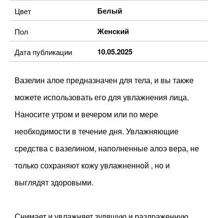
Белый
Цвет
Женский
Пол
10.05.2025
Дата публикации
Вазелин алое предназначен для тела, и вы также
можете использовать его для увлажнения лица.
Наносите утром и вечером или по мере
необходимости в течение дня. Увлажняющие
средства с вазелином, наполненные алоэ вера, не
только сохраняют кожу увлажненной , но и
выглядят здоровыми.
Снимает и увлажняет зудящую и раздраженную