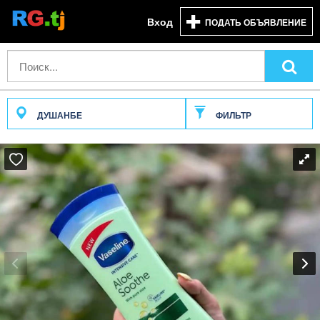
Вход
ПОДАТЬ ОБЪЯВЛЕНИЕ
ДУШАНБЕ
ФИЛЬТР