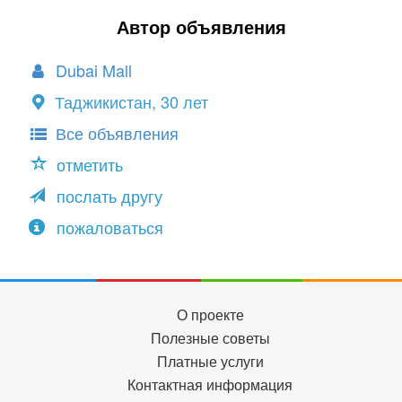
Автор объявления
Dubai Mall
Таджикистан, 30 лет
Все объявления
отметить
послать другу
пожаловаться
О проекте
Полезные советы
Платные услуги
Контактная информация