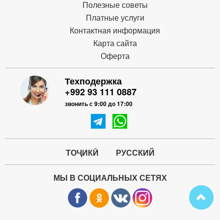
Полезные советы
Платные услуги
Контактная информация
Карта сайта
Оферта
Техподержка
+992 93 111 0887
звонить с 9:00 до 17:00
ТОҶИКӢ
РУССКИЙ
МЫ В СОЦИАЛЬНЫХ СЕТЯХ