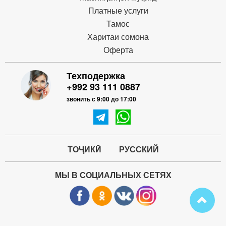
Платные услуги
Тамос
Харитаи сомона
Оферта
Техподержка
+992 93 111 0887
звонить с 9:00 до 17:00
ТОҶИКӢ
РУССКИЙ
МЫ В СОЦИАЛЬНЫХ СЕТЯХ