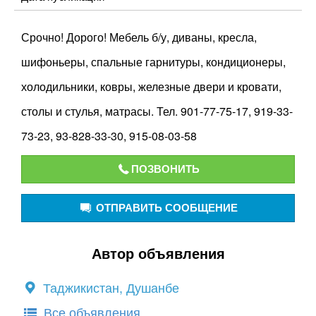
Срочно! Дорого! Мебель б/у, диваны, кресла,
шифоньеры, спальные гарнитуры, кондиционеры,
холодильники, ковры, железные двери и кровати,
столы и стулья, матрасы. Тел. 901-77-75-17, 919-33-
73-23, 93-828-33-30, 915-08-03-58
ПОЗВОНИТЬ
ОТПРАВИТЬ СООБЩЕНИЕ
Автор объявления
Таджикистан, Душанбе
Все объявления