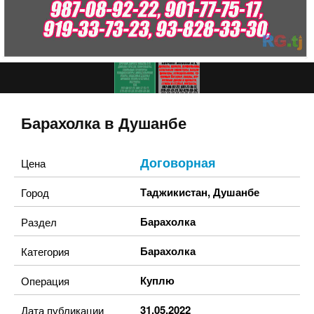
Барахолка в Душанбе
Договорная
Цена
Таджикистан
,
Душанбе
Город
Барахолка
Раздел
Барахолка
Категория
Куплю
Операция
31.05.2022
Дата публикации