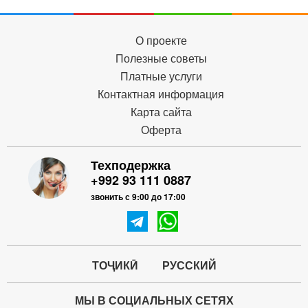
О проекте
Полезные советы
Платные услуги
Контактная информация
Карта сайта
Оферта
Техподержка
+992 93 111 0887
звонить с 9:00 до 17:00
ТОҶИКӢ
РУССКИЙ
МЫ В СОЦИАЛЬНЫХ СЕТЯХ