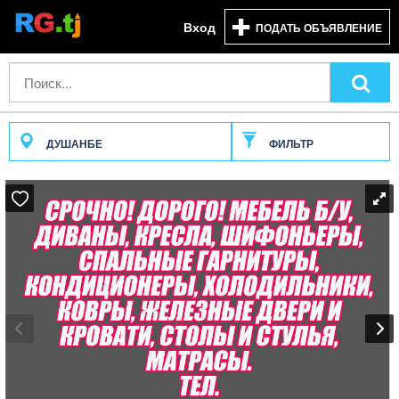
Вход
ПОДАТЬ ОБЪЯВЛЕНИЕ
ДУШАНБЕ
ФИЛЬТР