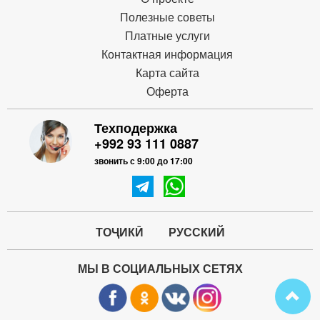
Полезные советы
Платные услуги
Контактная информация
Карта сайта
Оферта
Техподержка
+992 93 111 0887
звонить с 9:00 до 17:00
ТОҶИКӢ
РУССКИЙ
МЫ В СОЦИАЛЬНЫХ СЕТЯХ