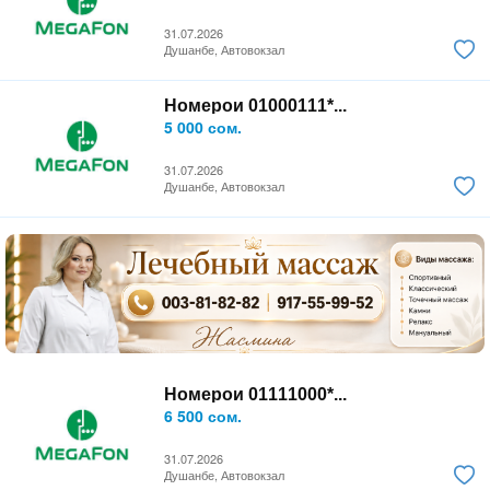
31.07.2026
Душанбе, Автовокзал
Номерои 01000111*...
5 000 сом.
31.07.2026
Душанбе, Автовокзал
Номерои 01111000*...
6 500 сом.
31.07.2026
Душанбе, Автовокзал