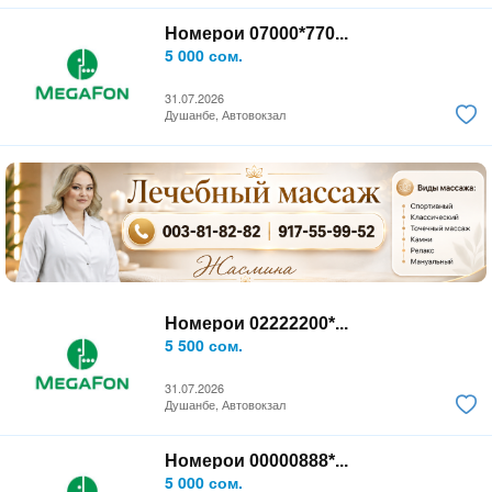
Номерои 07000*770...
5 000 сом.
31.07.2026
Душанбе, Автовокзал
Номерои 02222200*...
5 500 сом.
31.07.2026
Душанбе, Автовокзал
Номерои 00000888*...
5 000 сом.