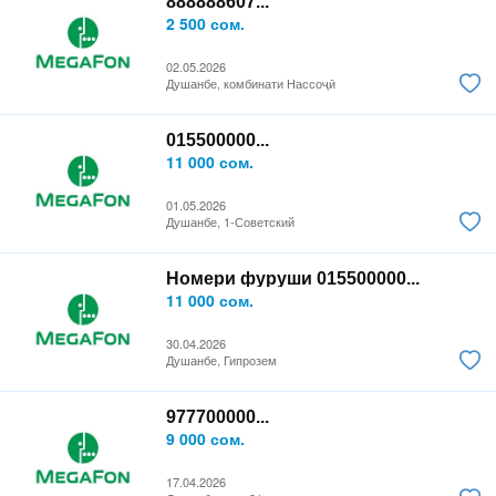
888888607...
2 500 сом.
02.05.2026
Душанбе, комбинати Нассоҷӣ
015500000...
11 000 сом.
01.05.2026
Душанбе, 1-Советский
Номери фуруши 015500000...
11 000 сом.
30.04.2026
Душанбе, Гипрозем
977700000...
9 000 сом.
17.04.2026