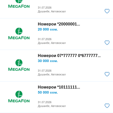
31.07.2026
Душанбе, Автовокзал
Номерои *20000001...
20 000 сом.
31.07.2026
Душанбе, Автовокзал
Номерои 07*777777 0*6777777...
30 000 сом.
31.07.2026
Душанбе, Автовокзал
Номерои *10111111...
50 000 сом.
31.07.2026
Душанбе, Автовокзал