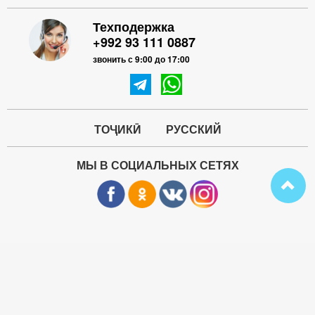
Техподержка
+992 93 111 0887
звонить с 9:00 до 17:00
ТОҶИКӢ
РУССКИЙ
МЫ В СОЦИАЛЬНЫХ СЕТЯХ