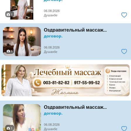
06.08.2026
1
Душанбе
Оздравительный массаж...
договор.
06.08.2026
1
Душанбе
Оздравительный массаж...
договор.
06.08.2026
1
Душанбе