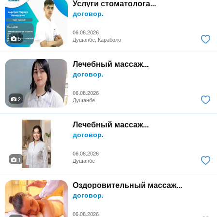
Услуги стоматолога...
договор.
06.08.2026
5
Душанбе, Караболо
Лечебный массаж...
договор.
06.08.2026
2
Душанбе
Лечебный массаж...
договор.
06.08.2026
1
Душанбе
Оздоровительный массаж...
договор.
06.08.2026