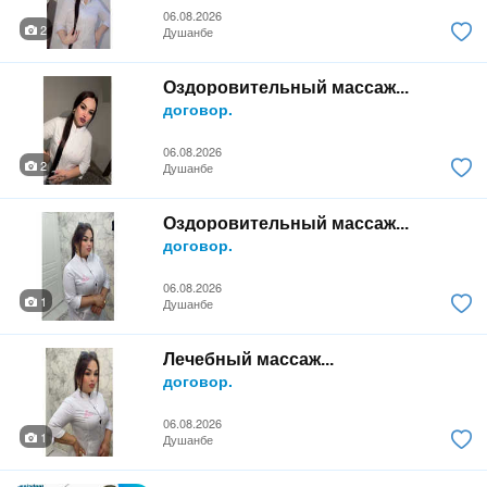
06.08.2026
2
Душанбе
Оздоровительный массаж...
договор.
06.08.2026
2
Душанбе
Оздоровительный массаж...
договор.
06.08.2026
1
Душанбе
Лечебный массаж...
договор.
06.08.2026
1
Душанбе