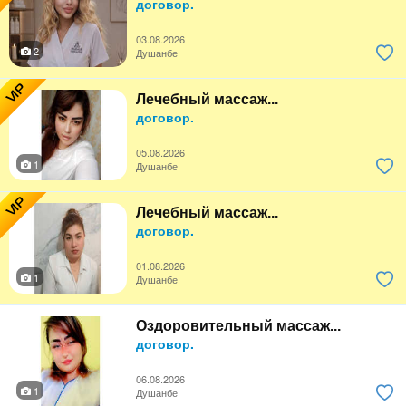
договор.
03.08.2026
2
Душанбе
VIP
Лечебный массаж...
договор.
05.08.2026
1
Душанбе
VIP
Лечебный массаж...
договор.
01.08.2026
1
Душанбе
Оздоровительный массаж...
договор.
06.08.2026
1
Душанбе