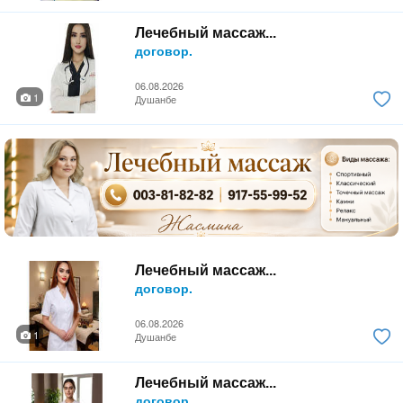
Лечебный массаж...
договор.
06.08.2026
1
Душанбе
Лечебный массаж...
договор.
06.08.2026
1
Душанбе
Лечебный массаж...
договор.