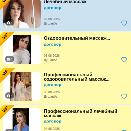
Лечебный массаж...
договор.
07.08.2026
1
Душанбе
VIP
Оздоровительный массаж...
договор.
06.08.2026
1
Душанбе
VIP
Профессиональный
оздоровительный массаж...
договор.
06.08.2026
1
Душанбе
VIP
Профессиональный лечебный
массаж...
договор.
04.08.2026