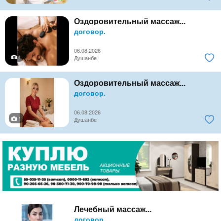
Оздоровительный массаж...
договор.
06.08.2026
1
Душанбе
Оздоровительный массаж...
договор.
06.08.2026
1
Душанбе
Лечебный массаж...
договор.