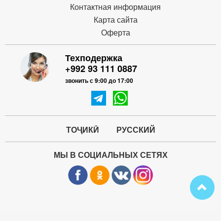
Контактная информация
Карта сайта
Оферта
Техподержка
+992 93 111 0887
звонить с 9:00 до 17:00
ТОҶИКӢ
РУССКИЙ
МЫ В СОЦИАЛЬНЫХ СЕТЯХ