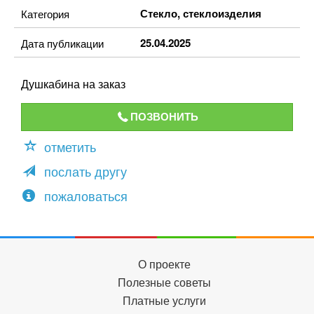
Стекло, стеклоизделия
Категория
25.04.2025
Дата публикации
Душкабина на заказ
ПОЗВОНИТЬ
отметить
послать другу
пожаловаться
О проекте
Полезные советы
Платные услуги