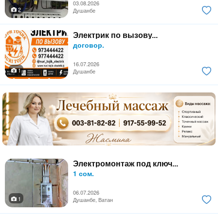
03.08.2026
2
Душанбе
Электрик по вызову...
договор.
16.07.2026
1
Душанбе
Электромонтаж под ключ...
1 сом.
06.07.2026
1
Душанбе, Ватан