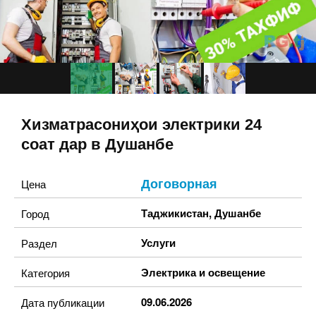
Хизматрасониҳои электрики 24
соат дар в Душанбе
Договорная
Цена
Таджикистан
,
Душанбе
Город
Услуги
Раздел
Электрика и освещение
Категория
09.06.2026
Дата публикации