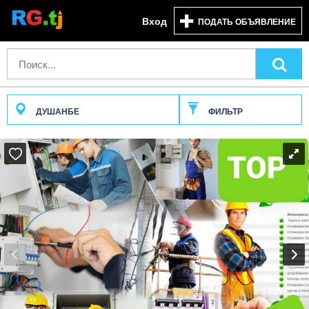
Вход
ПОДАТЬ ОБЪЯВЛЕНИЕ
ДУШАНБЕ
ФИЛЬТР