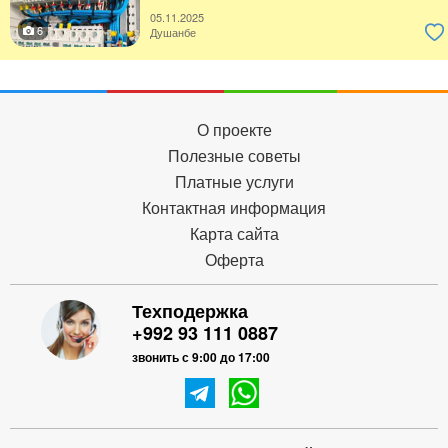
05.11.2025
6
Душанбе
О проекте
Полезные советы
Платные услуги
Контактная информация
Карта сайта
Оферта
Техподержка
+992 93 111 0887
звонить с 9:00 до 17:00