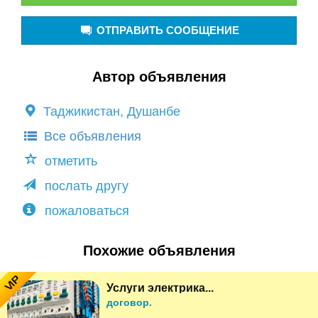
ОТПРАВИТЬ СООБЩЕНИЕ
Автор объявления
Таджикистан, Душанбе
Все объявления
отметить
послать другу
пожаловаться
Похожие объявления
VIP
Услуги электрика...
договор.