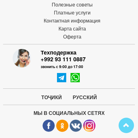
Полезные советы
Платные услуги
Контактная информация
Карта сайта
Оферта
Техподержка
+992 93 111 0887
звонить с 9:00 до 17:00
ТОҶИКӢ
РУССКИЙ
МЫ В СОЦИАЛЬНЫХ СЕТЯХ