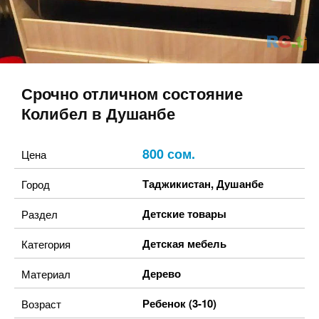
Срочно отличном состояние
Колибел в Душанбе
800 сом.
Цена
Таджикистан
,
Душанбе
Город
Детские товары
Раздел
Детская мебель
Категория
Дерево
Материал
Ребенок (3-10)
Возраст