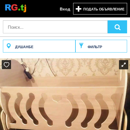
Вход
ПОДАТЬ ОБЪЯВЛЕНИЕ
ДУШАНБЕ
ФИЛЬТР