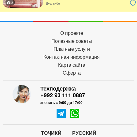
3
Душанбе
О проекте
Полезные советы
Платные услуги
Контактная информация
Карта сайта
Оферта
Техподержка
+992 93 111 0887
звонить с 9:00 до 17:00
ТОҶИКӢ
РУССКИЙ