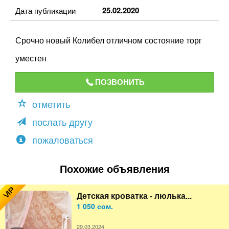
25.02.2020
Дата публикации
Срочно новый Колибел отличном состояние торг
уместен
ПОЗВОНИТЬ
отметить
послать другу
пожаловаться
Похожие объявления
VIP
Детская кроватка - люлька...
1 050 сом.
29.03.2024