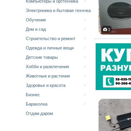
Компьютеры и оргтехника
Электроника и бытовая техника
Обучение
Дом и сад
3
Строительство и ремонт
Одежда и личные вещи
Детские товары
Хобби и развлечения
Животные и растения
Здоровье и красота
Бизнес
Барахолка
Отдам даром