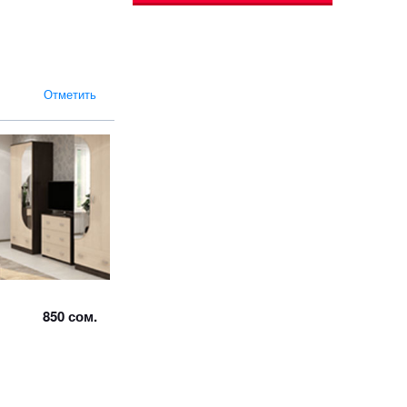
Отметить
850 сом.