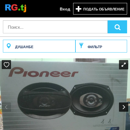
Вход
ПОДАТЬ ОБЪЯВЛЕНИЕ
ДУШАНБЕ
ФИЛЬТР