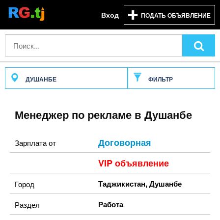
Вход
ПОДАТЬ ОБЪЯВЛЕНИЕ
ДУШАНБЕ
ФИЛЬТР
Менеджер по рекламе в Душанбе
Договорная
Зарплата от
VIP объявление
Таджикистан
,
Душанбе
Город
Работа
Раздел