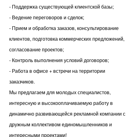
- Поддержка существующей клиентской базы;
- Ведение переговоров и сделок;
- Прием и обработка заказов, консультирование
клиентов, подготовка коммерческих предложений,
согласование проектов;
- Контроль выполнения условий договоров;
- Работа в офисе + встречи на территории
заказчиков.
Мы предлагаем для молодых специалистов,
интересную и высокооплачиваемую работу в
динамично развивающейся рекламной компании с
дружным коллективом единомышленников и
интересными проектами!