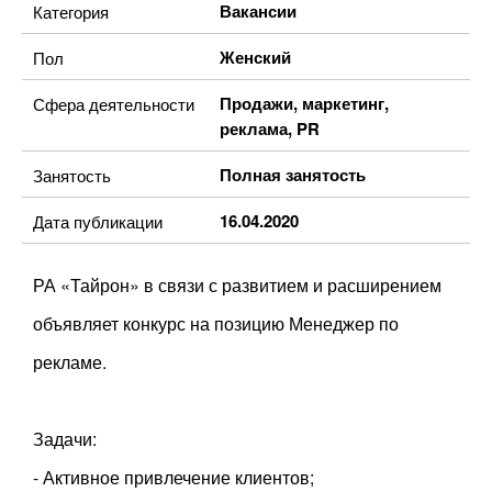
Вакансии
Категория
Женский
Пол
Продажи, маркетинг,
Сфера деятельности
реклама, PR
Полная занятость
Занятость
16.04.2020
Дата публикации
РА «Тайрон» в связи с развитием и расширением
объявляет конкурс на позицию Менеджер по
рекламе.
Задачи:
- Активное привлечение клиентов;