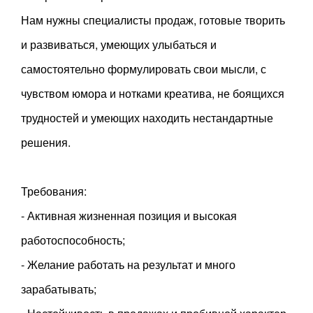
Нам нужны специалисты продаж, готовые творить
и развиваться, умеющих улыбаться и
самостоятельно формулировать свои мысли, с
чувством юмора и нотками креатива, не боящихся
трудностей и умеющих находить нестандартные
решения.
Требования:
- Активная жизненная позиция и высокая
работоспособность;
- Желание работать на результат и много
зарабатывать;