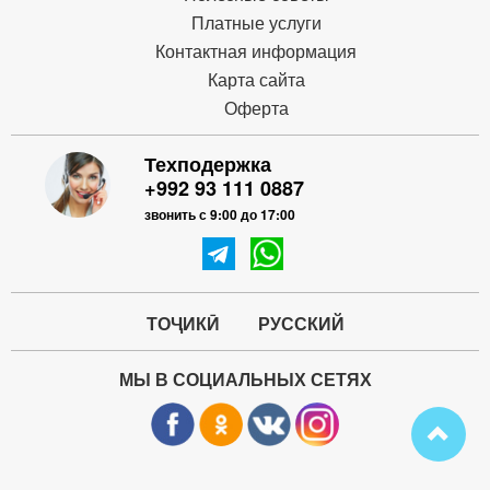
Платные услуги
Контактная информация
Карта сайта
Оферта
Техподержка
+992 93 111 0887
звонить с 9:00 до 17:00
ТОҶИКӢ
РУССКИЙ
МЫ В СОЦИАЛЬНЫХ СЕТЯХ