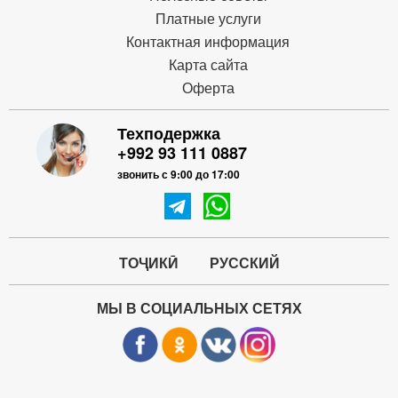
Платные услуги
Контактная информация
Карта сайта
Оферта
Техподержка
+992 93 111 0887
звонить с 9:00 до 17:00
ТОҶИКӢ
РУССКИЙ
МЫ В СОЦИАЛЬНЫХ СЕТЯХ