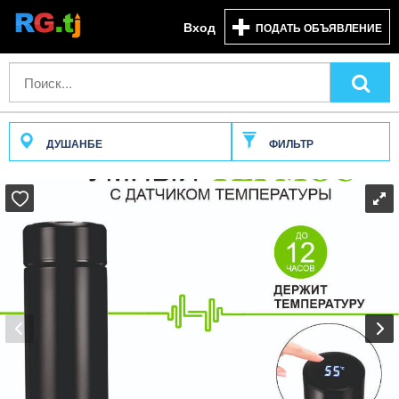
Вход
ПОДАТЬ ОБЪЯВЛЕНИЕ
ДУШАНБЕ
ФИЛЬТР