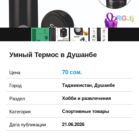
Умный Термос в Душанбе
70 сом.
Цена
Таджикистан
,
Душанбе
Город
Хобби и развлечения
Раздел
Спортивные товары
Категория
21.06.2026
Дата публикации