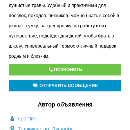
душистые травы. Удобный и практичный для
поездок, походов, пикников, можно брать с собой в
рюкзак, сумку, на тренировку, на работу или в
путешествие, подойдет для детей, чтобы брать в
школу. Универсальный термос отличный подарок
родным и близким.
ПОЗВОНИТЬ
ОТПРАВИТЬ СООБЩЕНИЕ
Автор объявления
sportlife
Таджикистан, Душанбе