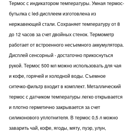
Термос с индикатором температуры. Умная термос-
бутылка с led-дисплеем изготовлена из
нержавеющей стали. Сохраняет температуру от 8
до 12 часов за счет двойных стенок. Термометр
работает от встроенного несъемного аккумулятора.
Дисплей сенсорный - достаточно прикоснуться
рукой. Термос 500 мл можно использовать для чая
и кофе, горячей и холодной воды. Съемное
ситечко-фильтр входит в комплект. Металлический
термос с датчиком температуры легко открывается
и плотно герметично закрывается за счет
силиконового уплотнителя. В термос 0,5 л можно
заварить чай, кофе, ягоды, мяту, пуэр, улун,