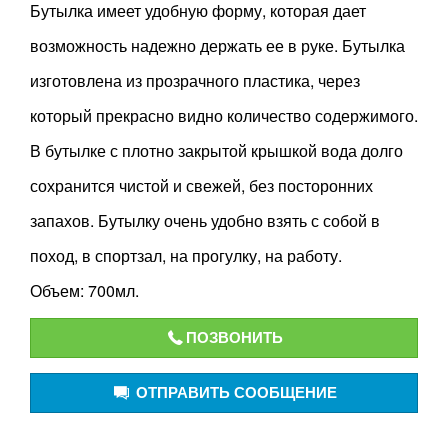
Бутылка имеет удобную форму, которая дает
возможность надежно держать ее в руке. Бутылка
изготовлена из прозрачного пластика, через
который прекрасно видно количество содержимого.
В бутылке с плотно закрытой крышкой вода долго
сохранится чистой и свежей, без посторонних
запахов. Бутылку очень удобно взять с собой в
поход, в спортзал, на прогулку, на работу.
Объем: 700мл.
ПОЗВОНИТЬ
ОТПРАВИТЬ СООБЩЕНИЕ