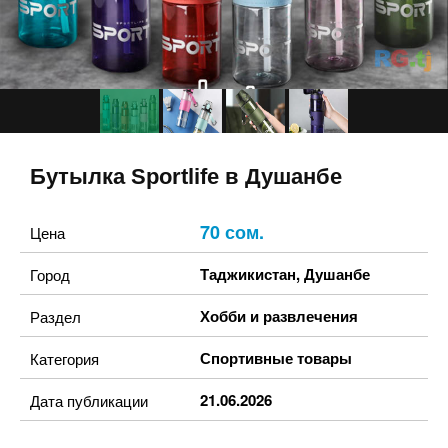
Бутылка Sportlife в Душанбе
70 сом.
Цена
Таджикистан
,
Душанбе
Город
Хобби и развлечения
Раздел
Спортивные товары
Категория
21.06.2026
Дата публикации