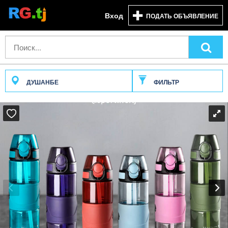
Вход
ПОДАТЬ ОБЪЯВЛЕНИЕ
ДУШАНБЕ
ФИЛЬТР