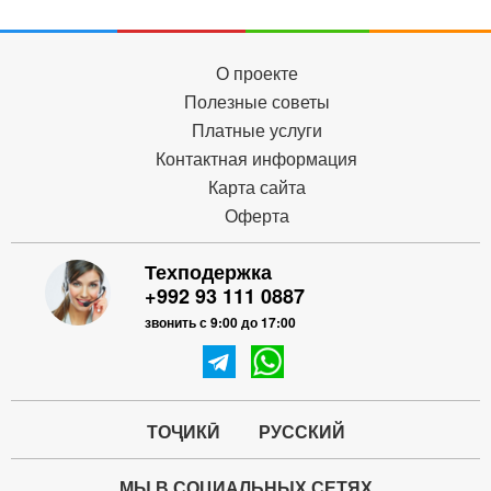
О проекте
Полезные советы
Платные услуги
Контактная информация
Карта сайта
Оферта
Техподержка
+992 93 111 0887
звонить с 9:00 до 17:00
ТОҶИКӢ
РУССКИЙ
МЫ В СОЦИАЛЬНЫХ СЕТЯХ