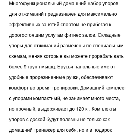
Многофункциональный домашний набор упоров
для отжиманий предназначен для максимально
эффективных занятий спортом не прибегая к
дорогостоящим услугам фитнес залов. Складные
упоры для отжиманий размечены по специальным
схемам, меняя которые вы можете прорабатывать
более 9 групп мышц. Брусья напольные имеют
удобные прорезиненные ручки, обеспечивают
комфорт во время тренировки. Домашний комплект
с упорами компактный, не занимает много места,
но прочный, выдерживает до 120 кг. Комплекты
упоров с доской будут полезны не только как
домашний тренажер для себя, но и в подарок