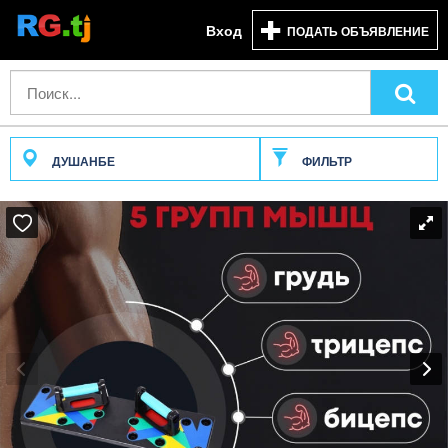
Вход
ПОДАТЬ ОБЪЯВЛЕНИЕ
ДУШАНБЕ
ФИЛЬТР