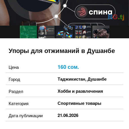
Упоры для отжиманий в Душанбе
160 сом.
Цена
Таджикистан
,
Душанбе
Город
Хобби и развлечения
Раздел
Спортивные товары
Категория
21.06.2026
Дата публикации