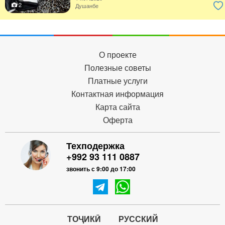
2
Душанбе
О проекте
Полезные советы
Платные услуги
Контактная информация
Карта сайта
Оферта
Техподержка
+992 93 111 0887
звонить с 9:00 до 17:00
ТОҶИКӢ
РУССКИЙ