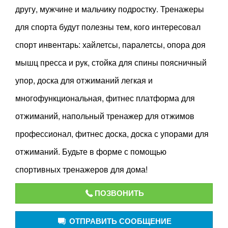
другу, мужчине и мальчику подростку. Тренажеры
для спорта будут полезны тем, кого интересовал
спорт инвентарь: хайлетсы, паралетсы, опора доя
мышц пресса и рук, стойка для спины поясничный
упор, доска для отжиманий легкая и
многофункциональная, фитнес платформа для
отжиманий, напольный тренажер для отжимов
профессионал, фитнес доска, доска с упорами для
отжиманий. Будьте в форме с помощью
спортивных тренажеров для дома!
ПОЗВОНИТЬ
ОТПРАВИТЬ СООБЩЕНИЕ