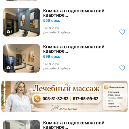
Комната в однокомнатной
квартире...
550 сом.
16.09.2024
3
Душанбе, Садбарг
Комната в однокомнатной
квартире...
699 сом.
16.09.2024
2
Душанбе, Садбарг
Комната в однокомнатной
квартире...