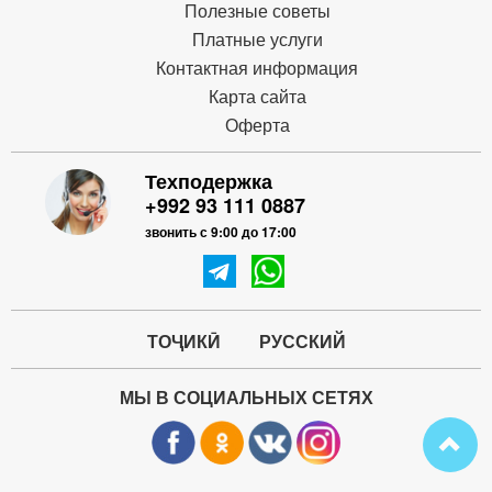
Полезные советы
Платные услуги
Контактная информация
Карта сайта
Оферта
Техподержка
+992 93 111 0887
звонить с 9:00 до 17:00
ТОҶИКӢ
РУССКИЙ
МЫ В СОЦИАЛЬНЫХ СЕТЯХ