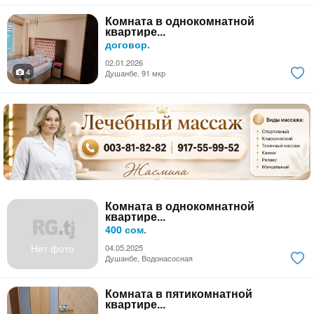
Комната в однокомнатной
квартире...
договор.
02.01.2026
4
Душанбе, 91 мкр
Комната в однокомнатной
квартире...
400 сом.
Нет фото
04.05.2025
Душанбе, Водонасосная
Комната в пятикомнатной
квартире...