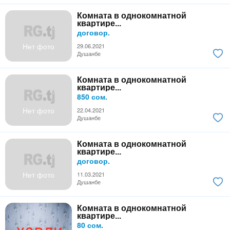
Комната в однокомнатной
квартире...
договор.
Нет фото
29.06.2021
Душанбе
Комната в однокомнатной
квартире...
850 сом.
Нет фото
22.04.2021
Душанбе
Комната в однокомнатной
квартире...
договор.
Нет фото
11.03.2021
Душанбе
Комната в однокомнатной
квартире...
80 сом.