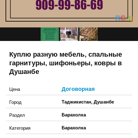
Куплю разную мебель, спальные
гарнитуры, шифоньеры, ковры в
Душанбе
Договорная
Цена
Таджикистан
,
Душанбе
Город
Барахолка
Раздел
Барахолка
Категория