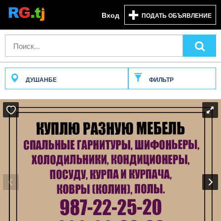
Вход
ПОДАТЬ ОБЪЯВЛЕНИЕ
ДУШАНБЕ
ФИЛЬТР