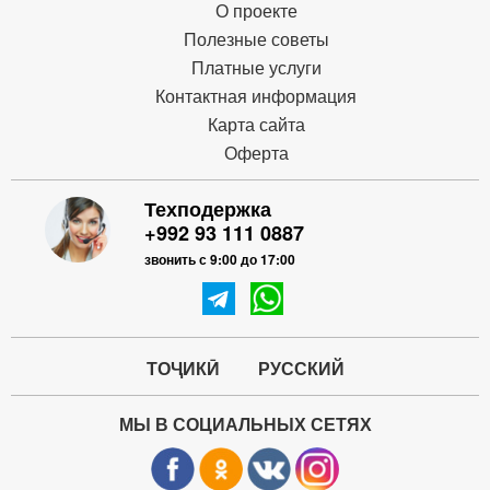
О проекте
Полезные советы
Платные услуги
Контактная информация
Карта сайта
Оферта
Техподержка
+992 93 111 0887
звонить с 9:00 до 17:00
ТОҶИКӢ
РУССКИЙ
МЫ В СОЦИАЛЬНЫХ СЕТЯХ