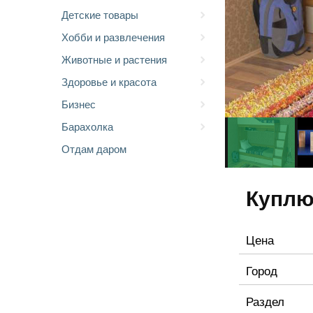
Детские товары
Хобби и развлечения
Животные и растения
Здоровье и красота
Бизнес
Барахолка
Отдам даром
Куплю
Цена
Город
Раздел