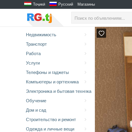
Тоҷикӣ
Русский
Магазины
Недвижимость
Транспорт
Работа
Услуги
Телефоны и гаджеты
Компьютеры и оргтехника
Электроника и бытовая техника
Обучение
Дом и сад
Строительство и ремонт
Одежда и личные вещи