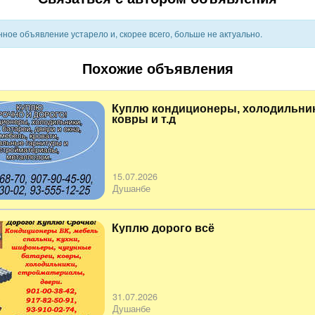
ное объявление устарело и, скорее всего, больше не актуально.
Похожие объявления
Куплю кондиционеры, холодильник
ковры и т.д
15.07.2026
Душанбе
Куплю дорого всё
31.07.2026
Душанбе