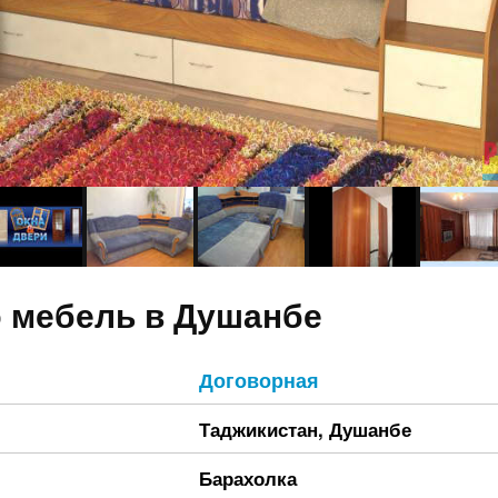
 мебель в Душанбе
Договорная
Таджикистан
,
Душанбе
Барахолка