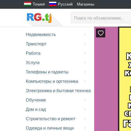
Тоҷикӣ
Русский
Магазины
Недвижимость
Транспорт
Работа
Услуги
Телефоны и гаджеты
Компьютеры и оргтехника
Электроника и бытовая техника
Обучение
Дом и сад
Строительство и ремонт
Одежда и личные вещи