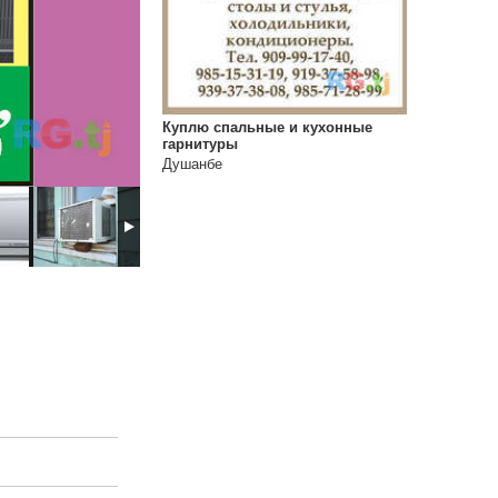
Куплю спальные и кухонные
гарнитуры
Душанбе