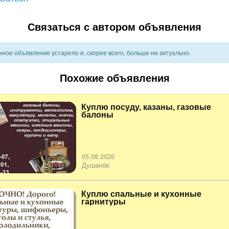
Связаться с автором объявления
ное объявление устарело и, скорее всего, больше не актуально.
Похожие объявления
Куплю посуду, казаны, газовые
балоны
05.08.2026
Душанбе
Куплю спальные и кухонные
гарнитуры