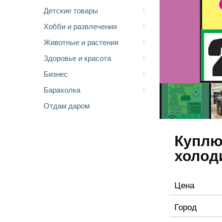
Детские товары
Хобби и развлечения
Животные и растения
Здоровье и красота
Бизнес
Барахолка
Отдам даром
Куплю
холод
Цена
Город