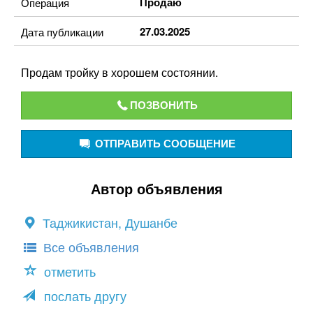
Продаю
Операция
27.03.2025
Дата публикации
Продам тройку в хорошем состоянии.
ПОЗВОНИТЬ
ОТПРАВИТЬ СООБЩЕНИЕ
Автор объявления
Таджикистан, Душанбе
Все объявления
отметить
послать другу