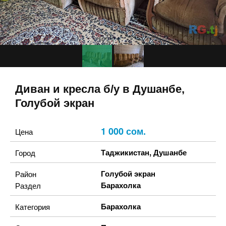
Диван и кресла б/у в Душанбе,
Голубой экран
1 000 сом.
Цена
Таджикистан
,
Душанбе
Город
Голубой экран
Район
Барахолка
Раздел
Барахолка
Категория