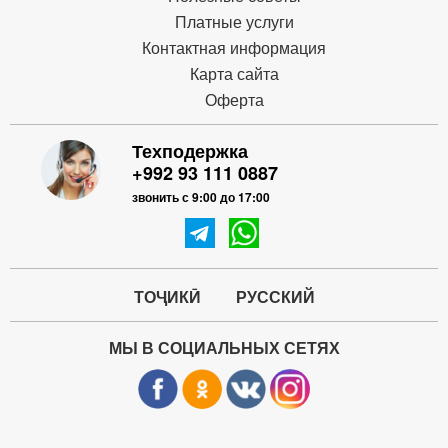
Платные услуги
Контактная информация
Карта сайта
Оферта
Техподержка
+992 93 111 0887
звонить с 9:00 до 17:00
ТОҶИКӢ
РУССКИЙ
МЫ В СОЦИАЛЬНЫХ СЕТЯХ