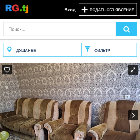
Вход
ПОДАТЬ ОБЪЯВЛЕНИЕ
ДУШАНБЕ
ФИЛЬТР