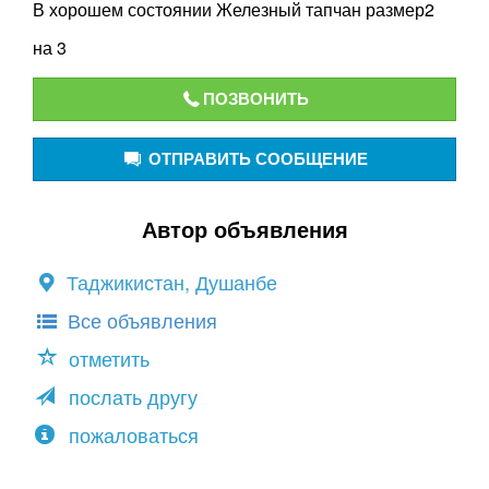
В хорошем состоянии Железный тапчан размер2
на 3
ПОЗВОНИТЬ
ОТПРАВИТЬ СООБЩЕНИЕ
Автор объявления
Таджикистан, Душанбе
Все объявления
отметить
послать другу
пожаловаться