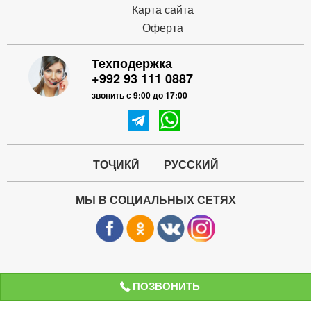
Карта сайта
Оферта
Техподержка
+992 93 111 0887
звонить с 9:00 до 17:00
ТОҶИКӢ
РУССКИЙ
МЫ В СОЦИАЛЬНЫХ СЕТЯХ
ПОЗВОНИТЬ