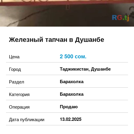
Железный тапчан в Душанбе
2 500 сом.
Цена
Таджикистан
,
Душанбе
Город
Барахолка
Раздел
Барахолка
Категория
Продаю
Операция
13.02.2025
Дата публикации