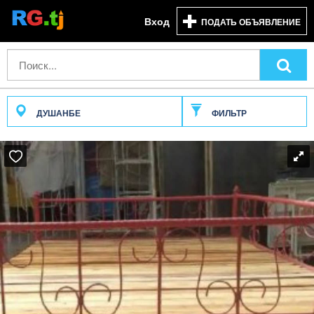
Вход
ПОДАТЬ ОБЪЯВЛЕНИЕ
ДУШАНБЕ
ФИЛЬТР