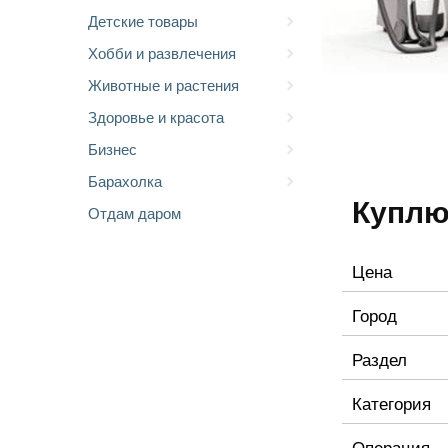
Детские товары
Хобби и развлечения
Животные и растения
Здоровье и красота
Бизнес
Барахолка
Куплю
Отдам даром
Цена
Город
Раздел
Категория
Операция