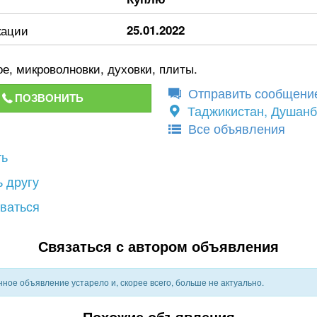
кации
25.01.2022
е, микроволновки, духовки, плиты.
Отправить сообщени
ПОЗВОНИТЬ
Таджикистан, Душан
Все объявления
ть
 другу
ваться
Связаться с автором объявления
ное объявление устарело и, скорее всего, больше не актуально.