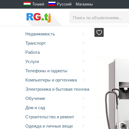
Тоҷикӣ
Русский
Магазины
Недвижимость
Транспорт
Работа
Услуги
Телефоны и гаджеты
Компьютеры и оргтехника
Электроника и бытовая техника
Обучение
Дом и сад
Строительство и ремонт
Одежда и личные вещи