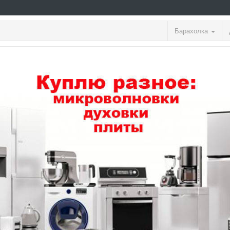
Барахолка