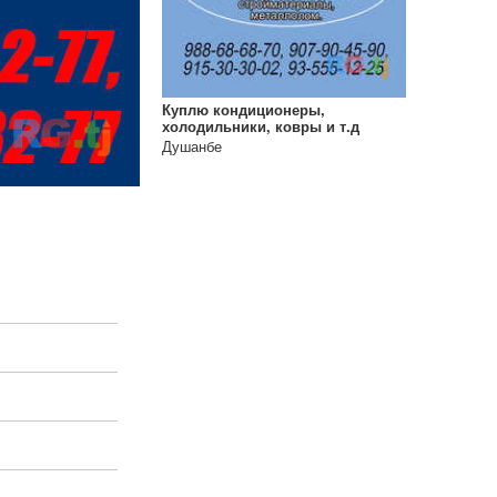
Куплю кондиционеры,
холодильники, ковры и т.д
Душанбе