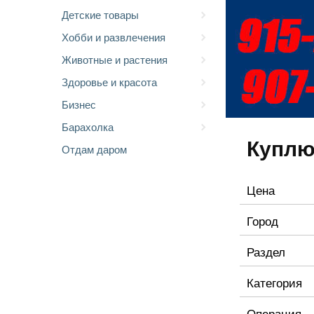
Детские товары
Хобби и развлечения
Животные и растения
Здоровье и красота
Бизнес
Барахолка
Куплю
Отдам даром
Цена
Город
Раздел
Категория
Операция