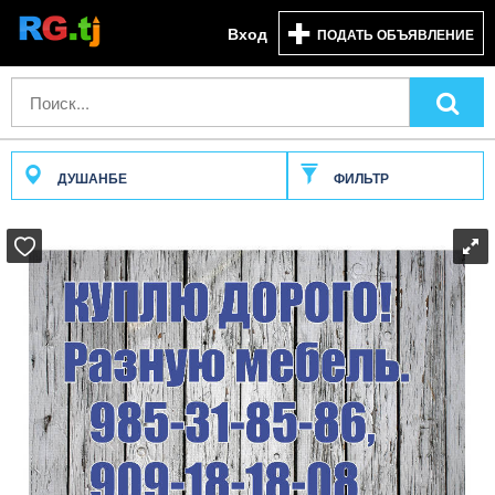
Вход
ПОДАТЬ ОБЪЯВЛЕНИЕ
ДУШАНБЕ
ФИЛЬТР