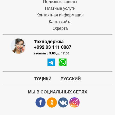
Полезные советы
Платные услуги
Контактная информация
Карта сайта
Оферта
Техподержка
+992 93 111 0887
звонить с 9:00 до 17:00
ТОҶИКӢ
РУССКИЙ
МЫ В СОЦИАЛЬНЫХ СЕТЯХ