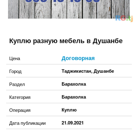
Куплю разную мебель в Душанбе
Договорная
Цена
Таджикистан
,
Душанбе
Город
Барахолка
Раздел
Барахолка
Категория
Куплю
Операция
21.09.2021
Дата публикации