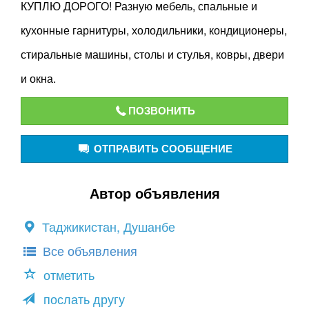
КУПЛЮ ДОРОГО! Разную мебель, спальные и
кухонные гарнитуры, холодильники, кондиционеры,
стиральные машины, столы и стулья, ковры, двери
и окна.
ПОЗВОНИТЬ
ОТПРАВИТЬ СООБЩЕНИЕ
Автор объявления
Таджикистан, Душанбе
Все объявления
отметить
послать другу