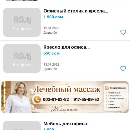
Офисный столик и кресла...
1 900 сом.
Нет фото
12.01.2022
Душанбе
Кресло для офиса...
650 сом.
Нет фото
13.01.2022
Душанбе
Мебель для офиса...
1 000