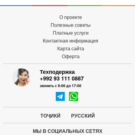
О проекте
Полезные советы
Платные услуги
Контактная информация
Карта сайта
Оферта
Техподержка
+992 93 111 0887
звонить с 9:00 до 17:00
ТОҶИКӢ
РУССКИЙ
МЫ В СОЦИАЛЬНЫХ СЕТЯХ