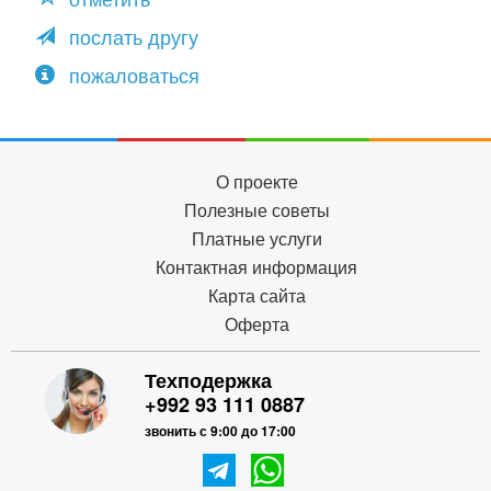
послать другу
пожаловаться
О проекте
Полезные советы
Платные услуги
Контактная информация
Карта сайта
Оферта
Техподержка
+992 93 111 0887
звонить с 9:00 до 17:00