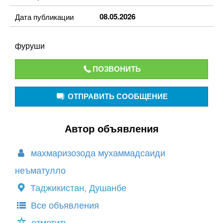
08.05.2026
Дата публикации
фуруши
ПОЗВОНИТЬ
ОТПРАВИТЬ СООБЩЕНИЕ
Автор объявления
махмаризозода мухаммадсаиди
неъматулло
Таджикистан, Душанбе
Все объявления
отметить