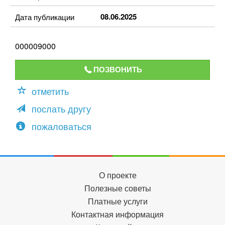
08.06.2025
Дата публикации
000009000
ПОЗВОНИТЬ
отметить
послать другу
пожаловаться
О проекте
Полезные советы
Платные услуги
Контактная информация