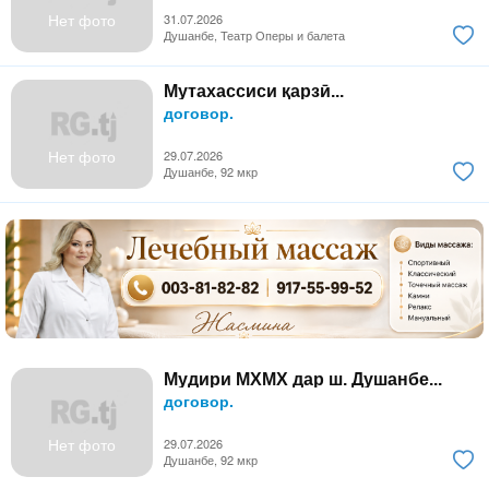
Нет фото
31.07.2026
Душанбе, Театр Оперы и балета
Мутахассиси қарзӣ...
договор.
Нет фото
29.07.2026
Душанбе, 92 мкр
Мудири МХМХ дар ш. Душанбе...
договор.
Нет фото
29.07.2026
Душанбе, 92 мкр