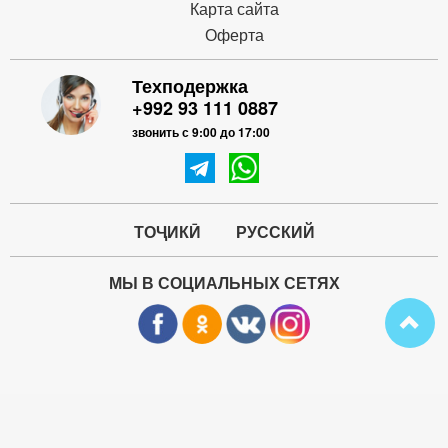
Карта сайта
Оферта
Техподержка
+992 93 111 0887
звонить с 9:00 до 17:00
ТОҶИКӢ
РУССКИЙ
МЫ В СОЦИАЛЬНЫХ СЕТЯХ