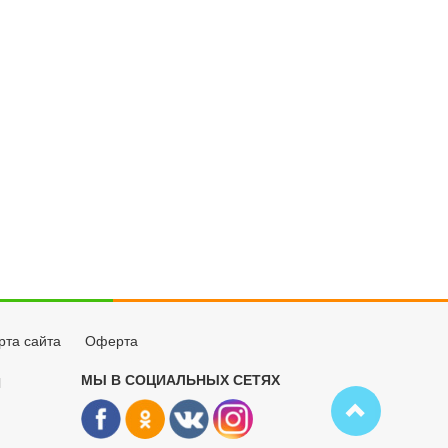
рта сайта
Оферта
МЫ В СОЦИАЛЬНЫХ СЕТЯХ
Й