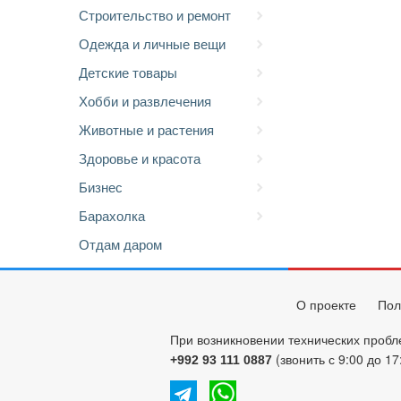
Строительство и ремонт
Одежда и личные вещи
Детские товары
Хобби и развлечения
Животные и растения
Здоровье и красота
Бизнес
Барахолка
Отдам даром
О проекте
Пол
При возникновении технических пробл
(звонить с 9:00 до 17
+992 93 111 0887