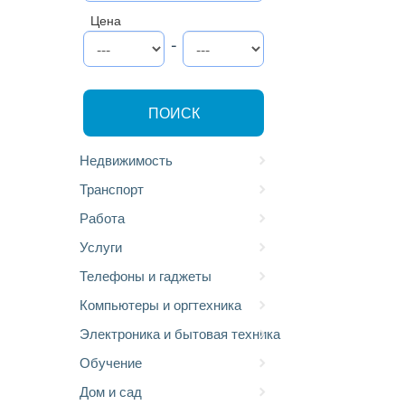
Цена
-
ПОИСК
Недвижимость
Транспорт
Работа
Услуги
Телефоны и гаджеты
Компьютеры и оргтехника
Электроника и бытовая техника
Обучение
Дом и сад