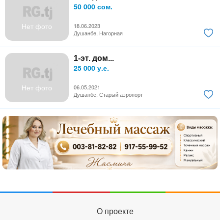
50 000 сом.
Нет фото
18.06.2023
Душанбе, Нагорная
1-эт. дом...
25 000 у.е.
Нет фото
06.05.2021
Душанбе, Старый аэропорт
О проекте