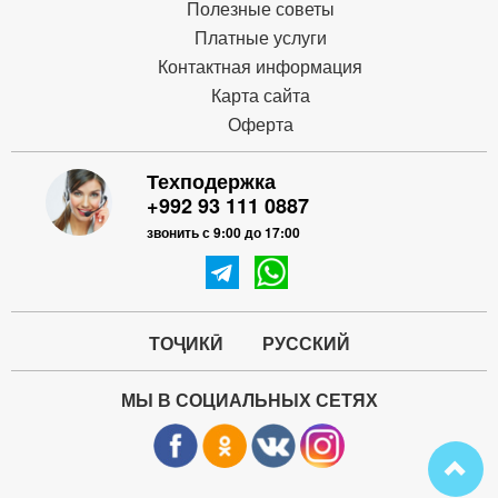
Полезные советы
Платные услуги
Контактная информация
Карта сайта
Оферта
Техподержка
+992 93 111 0887
звонить с 9:00 до 17:00
ТОҶИКӢ
РУССКИЙ
МЫ В СОЦИАЛЬНЫХ СЕТЯХ