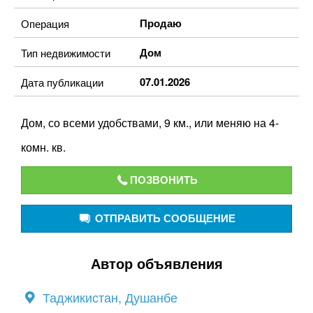
Продаю
Операция
Дом
Тип недвижимости
07.01.2026
Дата публикации
Дом, со всеми удобствами, 9 км., или меняю на 4-
комн. кв.
ПОЗВОНИТЬ
ОТПРАВИТЬ СООБЩЕНИЕ
Автор объявления
Таджикистан, Душанбе