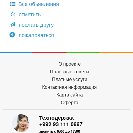
Все объявления
отметить
послать другу
пожаловаться
О проекте
Полезные советы
Платные услуги
Контактная информация
Карта сайта
Оферта
Техподержка
+992 93 111 0887
звонить с 9:00 до 17:00