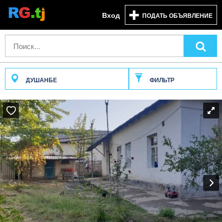
Вход
ПОДАТЬ ОБЪЯВЛЕНИЕ
ДУШАНБЕ
ФИЛЬТР