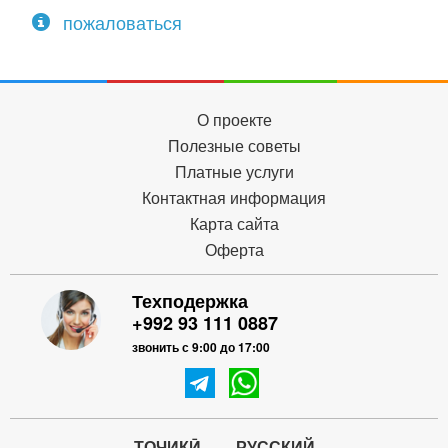
пожаловаться
О проекте
Полезные советы
Платные услуги
Контактная информация
Карта сайта
Оферта
Техподержка
+992 93 111 0887
звонить с 9:00 до 17:00
ТОҶИКӢ
РУССКИЙ