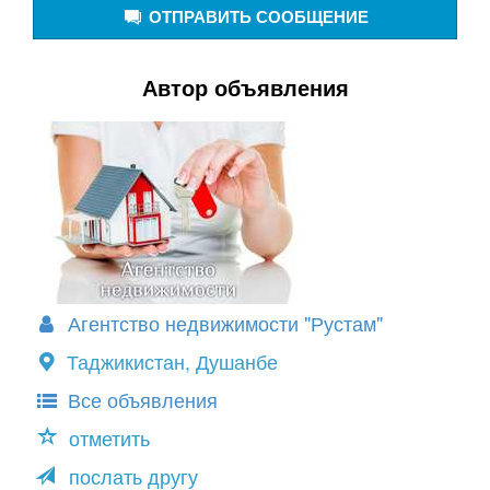
ОТПРАВИТЬ СООБЩЕНИЕ
Автор объявления
Агентство недвижимости "Рустам"
Таджикистан, Душанбе
Все объявления
отметить
послать другу