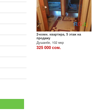
2-комн. квартира, 5 этаж на
продажу
Душанбе, 102 мкр
325 000 сом.